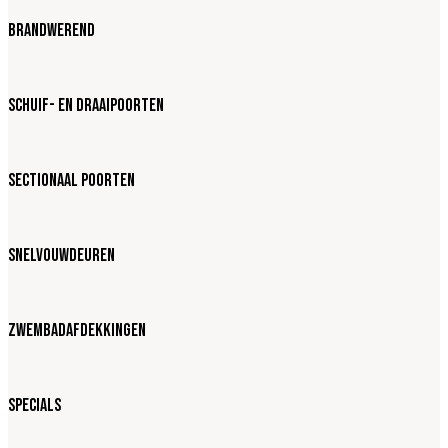
Brandwerend
Schuif- en draaipoorten
Sectionaal poorten
Snelvouwdeuren
Zwembadafdekkingen
Specials